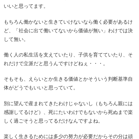
いいと思ってます。
もちろん働かないと生きていけないなら働く必要があるけ
ど、「社会に出て働いてないから価値が無い」わけでは決
して無い。
働く人の私生活を支えていたり、子供を育てていたり、そ
れだけで立派だと思うんですけどねぇ・・・。
そもそも、えらいとか生きる価値とかそういう判断基準自
体がどうでもいいと思っていて。
別に望んで産まれてきたわけじゃないし（もちろん親には
感謝してるけど）、死にたいわけでもないから死ぬまで楽
しく過ごそうと思ってるだけなんですよね。
楽しく生きるためには多少の努力が必要だからその分は頑