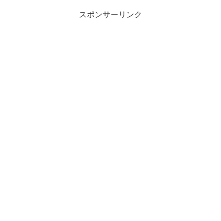
スポンサーリンク