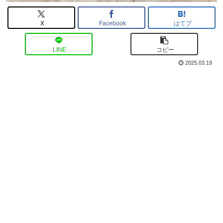
X
Facebook
はてブ
LINE
コピー
2025.03.19