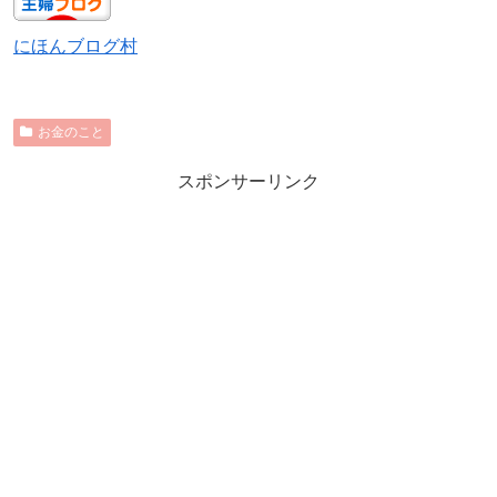
にほんブログ村
お金のこと
スポンサーリンク