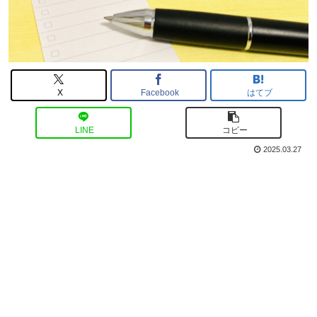
X
Facebook
はてブ
LINE
コピー
2025.03.27