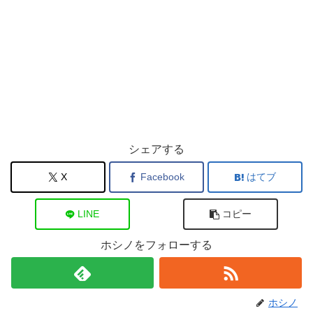
シェアする
X
Facebook
はてブ
LINE
コピー
ホシノをフォローする
ホシノ