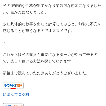
私の楽観的な性格が出てかなり楽観的な想定になりました
が、気が楽になりました。
少し具体的な数字を出して計算してみると、無駄に不安を
感じることが無くなるのでオススメです。
・
これからは私の収入も重要になるターンがやって来るの
で、楽しく稼げる方法を探していきます！
最後まで読んでいただきありがとうございました。
にほんブログ村