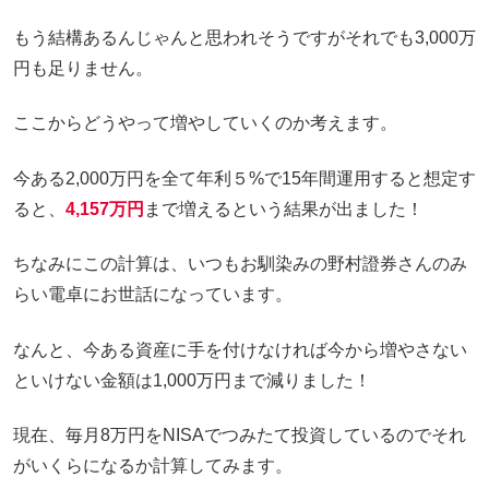
もう結構あるんじゃんと思われそうですがそれでも3,000万
円も足りません。
ここからどうやって増やしていくのか考えます。
今ある2,000万円を全て年利５%で15年間運用すると想定す
ると、
4,157万円
まで増えるという結果が出ました！
ちなみにこの計算は、いつもお馴染みの野村證券さんのみ
らい電卓にお世話になっています。
なんと、今ある資産に手を付けなければ今から増やさない
といけない金額は1,000万円まで減りました！
現在、毎月8万円をNISAでつみたて投資しているのでそれ
がいくらになるか計算してみます。