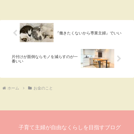
『働きたくないから専業主婦』でいい
片付けが面倒ならモノを減らすのが一
番いい
ホーム
お金のこと
子育て主婦が自由なくらしを目指すブログ