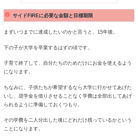
サイドFIREに必要な金額と目標期限
まずいつまでに達成したいのかと言うと、15年後。
下の子が大学を卒業するはずの頃です。
子育て終了して、自分たちのためだけにお金を使えるよう
になります。
ちなみに、子供たちが希望するなら大学に行かせてあげた
いし、奨学金を借りさせることなく学費は全部出してあげ
られるように準備しておくつもり。
その学費を二人分出した後にどれだけ残っているかという
ことになります。