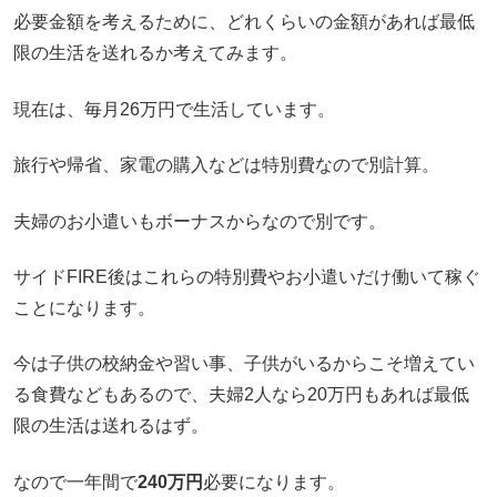
必要金額を考えるために、どれくらいの金額があれば最低
限の生活を送れるか考えてみます。
現在は、毎月26万円で生活しています。
旅行や帰省、家電の購入などは特別費なので別計算。
夫婦のお小遣いもボーナスからなので別です。
サイドFIRE後はこれらの特別費やお小遣いだけ働いて稼ぐ
ことになります。
今は子供の校納金や習い事、子供がいるからこそ増えてい
る食費などもあるので、夫婦2人なら20万円もあれば最低
限の生活は送れるはず。
なので一年間で
240万円
必要になります。