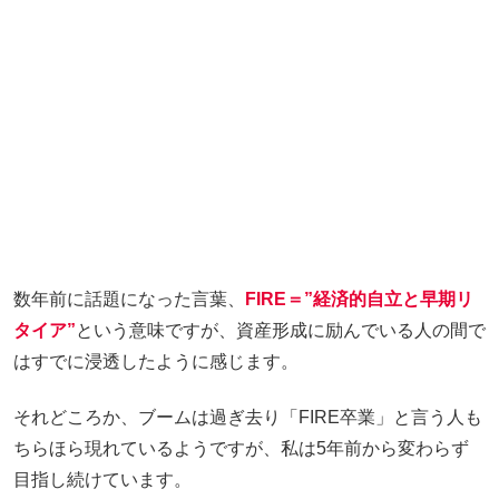
数年前に話題になった言葉、
FIRE＝”経済的自立と早期リ
タイア”
という意味ですが、資産形成に励んでいる人の間で
はすでに浸透したように感じます。
それどころか、ブームは過ぎ去り「FIRE卒業」と言う人も
ちらほら現れているようですが、私は5年前から変わらず
目指し続けています。