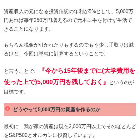
資産収入の元になる投資信託の年利が5%として、5,000万
円あれば毎年250万円増えるので元本に手を付けず生活で
きることになります。
もちろん税金が引かれたりもするのでもう少し手取りは減
るけど、今回は単純に計算するということで。
『今から15年後までに(大学費用を
と言うことで、
使った上で)5,000万円を残しておく
』
というのが
目標です。
どうやって5,000万円の資産を作るのか
最初に、我が家の資産は現在2,000万円以上でそのほとんど
をS&P500とオルカンに投資しています。