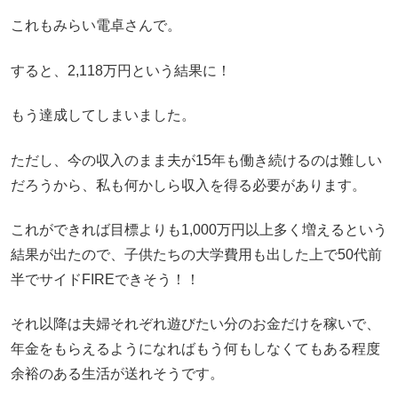
これもみらい電卓さんで。
すると、2,118万円という結果に！
もう達成してしまいました。
ただし、今の収入のまま夫が15年も働き続けるのは難しい
だろうから、私も何かしら収入を得る必要があります。
これができれば目標よりも1,000万円以上多く増えるという
結果が出たので、子供たちの大学費用も出した上で50代前
半でサイドFIREできそう！！
それ以降は夫婦それぞれ遊びたい分のお金だけを稼いで、
年金をもらえるようになればもう何もしなくてもある程度
余裕のある生活が送れそうです。