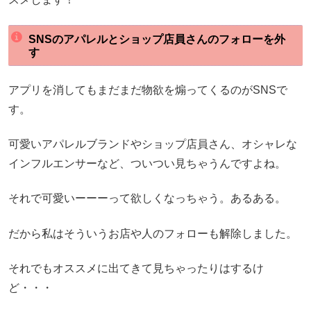
SNSのアパレルとショップ店員さんのフォローを外
す
アプリを消してもまだまだ物欲を煽ってくるのがSNSで
す。
可愛いアパレルブランドやショップ店員さん、オシャレな
インフルエンサーなど、ついつい見ちゃうんですよね。
それで可愛いーーーって欲しくなっちゃう。あるある。
だから私はそういうお店や人のフォローも解除しました。
それでもオススメに出てきて見ちゃったりはするけ
ど・・・