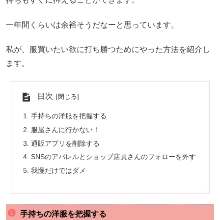
一年間くらいは余裕そうだなーと思っています。
私が、服買いたい欲に打ち勝つためにやった方法を紹介し
ます。
目次
手持ちの洋服を把握する
服屋さんに行かない！
通販アプリを削除する
SNSのアパレルとショップ店員さんのフォローを外す
我慢だけではダメ
手持ちの洋服を把握する