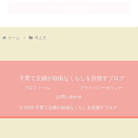
コメントを書き込む
ホーム
考え方
子育て主婦が自由なくらしを目指すブログ
プロフィール
プライバシーポリシー
お問い合わせ
© 2020 子育て主婦が自由なくらしを目指すブログ.