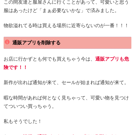
この間友達と服屋さんに行くことがあって、可愛いと思う
服はあったけど「まぁ必要ないかな」で済みました。
物欲溢れてる時は買える場所に近寄らないのが一番！！！
通販アプリを削除する
お店に行かずとも何でも買えちゃう今は、
通販アプリも危
険です！！
新作が出れば通知が来て、セールが始まれば通知が来て。
暇な時間があれば何となく見ちゃって、可愛い物を見つけ
てついつい買っちゃう。
私もそうでした！