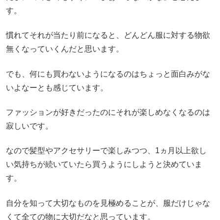
す。
慣れてそれが当たり前になると、どんどん服に対する物欲
無くなっていくんだと思います。
でも、何にも買わないようになるのはちょっと面白みがな
いよなーとも感じています。
ファッションが好きだったのにそれが楽しめなくなるのは
寂しいです。
なので髪型やアクセサリーで楽しみつつ、1ヵ月以上欲し
い気持ちが続いていたら買うようにしようと決めていま
す。
自分を知って大切なものを見極めることが、服だけじゃな
くて全ての物に大切だなと思っています。