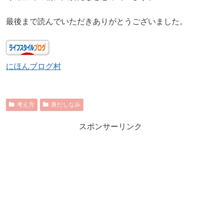
最後まで読んでいただきありがとうございました。
にほんブログ村
考え方
身だしなみ
スポンサーリンク