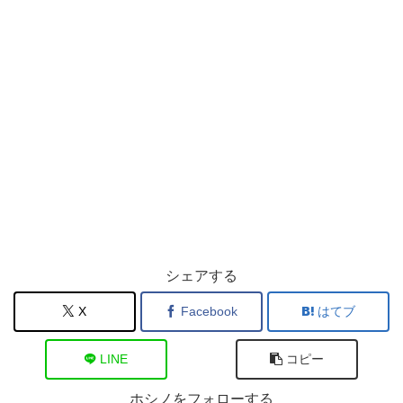
シェアする
X
Facebook
はてブ
LINE
コピー
ホシノをフォローする