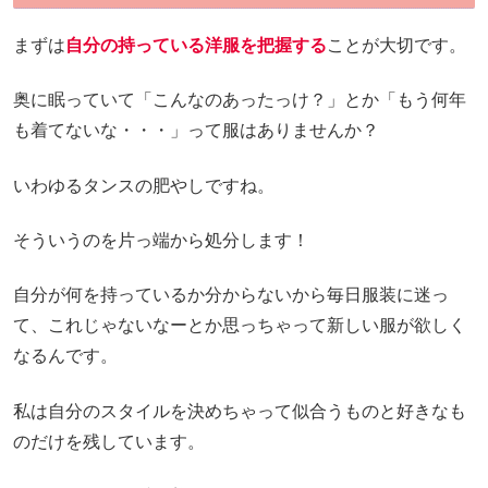
まずは
自分の持っている洋服を把握する
ことが大切です。
奥に眠っていて「こんなのあったっけ？」とか「もう何年
も着てないな・・・」って服はありませんか？
いわゆるタンスの肥やしですね。
そういうのを片っ端から処分します！
自分が何を持っているか分からないから毎日服装に迷っ
て、これじゃないなーとか思っちゃって新しい服が欲しく
なるんです。
私は自分のスタイルを決めちゃって似合うものと好きなも
のだけを残しています。