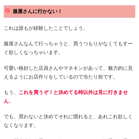
服屋さんに行かない！
これは誰もが経験したことでしょう。
服屋さんなんて行っちゃうと、買うつもりがなくてもすー
ぐ欲しくなっちゃいます。
可愛い格好した店員さんやマネキンがあって、魅力的に見
えるようにお店作りをしているので当たり前です。
もう、
これを買うぞ！と決めてる時以外は見に行きませ
ん
。
でも、買わないと決めてそれに慣れると、あれこれ欲しく
なくなります。