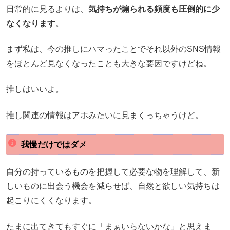
日常的に見るよりは、
気持ちが煽られる頻度も圧倒的に少
なくなります
。
まず私は、今の推しにハマったことでそれ以外のSNS情報
をほとんど見なくなったことも大きな要因ですけどね。
推しはいいよ。
推し関連の情報はアホみたいに見まくっちゃうけど。
我慢だけではダメ
自分の持っているものを把握して必要な物を理解して、新
しいものに出会う機会を減らせば、自然と欲しい気持ちは
起こりにくくなります。
たまに出てきてもすぐに「まぁいらないかな」と思えま