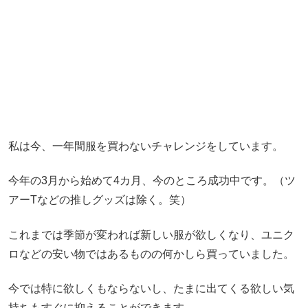
私は今、一年間服を買わないチャレンジをしています。
今年の3月から始めて4カ月、今のところ成功中です。（ツ
アーTなどの推しグッズは除く。笑）
これまでは季節が変われば新しい服が欲しくなり、ユニク
ロなどの安い物ではあるものの何かしら買っていました。
今では特に欲しくもならないし、たまに出てくる欲しい気
持ちもすぐに抑えることができます。