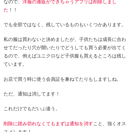
なので、
洋服の通販ができちゃうアプリは削除しまし
た
！！
でも全部ではなく、残しているものもいくつかあります。
私の服は買わないと決めましたが、子供たちは成長に合わ
せてだったり穴が開いたりでどうしても買う必要が出てく
るので、例えばユニクロなど子供服も買えるところは残し
ています。
お店で買う時に使う会員証を兼ねてたりもしますしね。
ただ、通知は消してます！
これだけでもだいぶ違う。
削除に踏み切れなくてもまずは通知を消す
こと、強くオス
スメします！