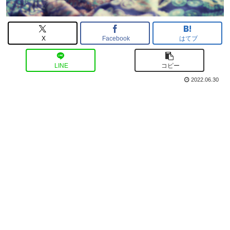
X
Facebook
はてブ
LINE
コピー
2022.06.30