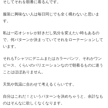
そしてそれを順番に着るんです。
服装に興味ない人は毎日同じでも全く構わないと思いま
す。
私は一応オシャレが好きだし気分を変えたい時もあるの
で、何パターンか決まっていてそれをローテーションして
います。
それもTシャツにデニムまたはカラーパンツ、それかワン
ピース、くらいのバリエーションなので朝着るものに迷う
ことはほぼありません。
天気や気温に合わせて考えるくらいです。
自分はこれだ！というパターンを決めちゃうと、余計なも
のはそんなに欲しくなくなります。