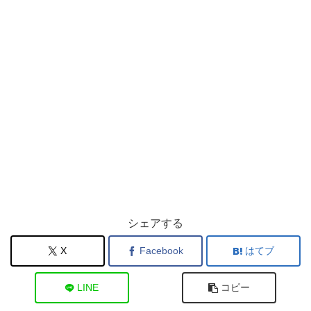
シェアする
X
Facebook
はてブ
LINE
コピー