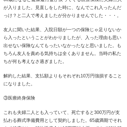
が入りました。見直しをした時に、なんでこれ入ったんだ
っけ？と二人で考えましたが分かりませんでした・・・。
友人に聞いた結果、入院日額が一つの保険じゃ足りないか
ら入ったということがわかりましたが、入った理由も思い
出せない保険なんてもったいなかったなと思いました。も
ちろん友人を責める気持ちは全くありません。当時の私た
ちが何も考えなさ過ぎました。
解約した結果、支払額よりもそれぞれ10万円強損すること
になりました。
③医療終身保険
これも夫婦二人とも入っていて、死亡すると300万円が支
払わる葬式準備費用として契約しました。65歳満期でそれ