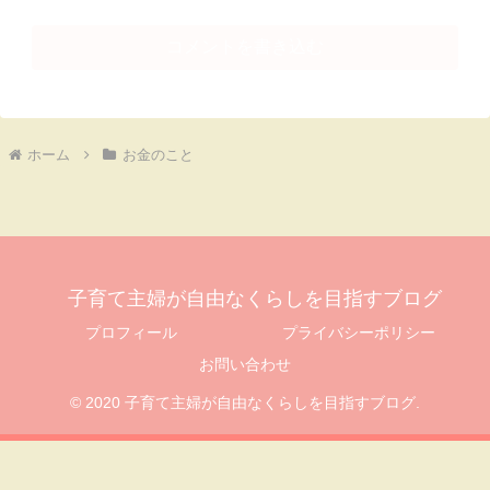
コメントを書き込む
ホーム
お金のこと
子育て主婦が自由なくらしを目指すブログ
プロフィール
プライバシーポリシー
お問い合わせ
© 2020 子育て主婦が自由なくらしを目指すブログ.