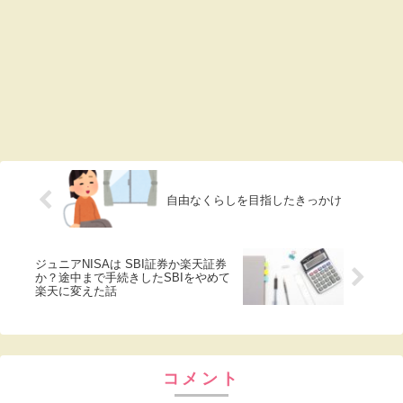
自由なくらしを目指したきっかけ
ジュニアNISAは SBI証券か楽天証券
か？途中まで手続きしたSBIをやめて
楽天に変えた話
コメント