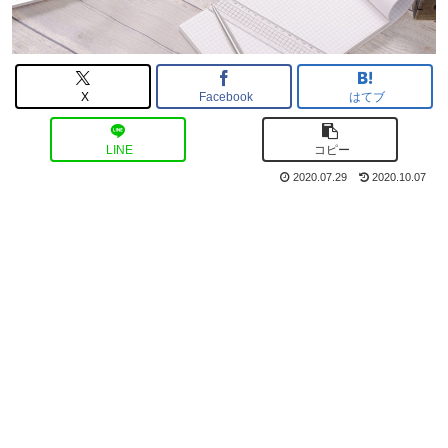
X
Facebook
はてブ
LINE
コピー
2020.07.29
2020.10.07