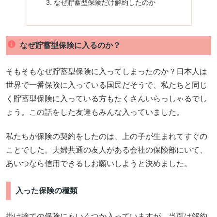
なぜ貯蓄型保険だけ解約したのか
なぜ貯蓄型保険に入るのか？
そもそもなぜ貯蓄型保険に入ってしまったのか？日本人は
世界で一番保険に入っている国民だそうで、私たちと同じ
く貯蓄型保険に入っている方もたくさんいらっしゃるでし
ょう。この話をした友達もみんな入っていました。
私たちが保険の契約をしたのは、上の子が生まれてすぐの
ことでした。夫婦共通の友人がある会社の保険部にいて、
あいつなら信用できるしお願いしようと決めました。
入った保険の種類
掛け捨ての保険にもいくつか入っていますが、当面は解約