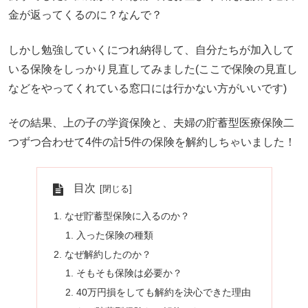
金が返ってくるのに？なんで？
しかし勉強していくにつれ納得して、自分たちが加入して
いる保険をしっかり見直してみました(ここで保険の見直し
などをやってくれている窓口には行かない方がいいです)
その結果、上の子の学資保険と、夫婦の貯蓄型医療保険二
つずつ合わせて4件の計5件の保険を解約しちゃいました！
目次
なぜ貯蓄型保険に入るのか？
入った保険の種類
なぜ解約したのか？
そもそも保険は必要か？
40万円損をしても解約を決心できた理由