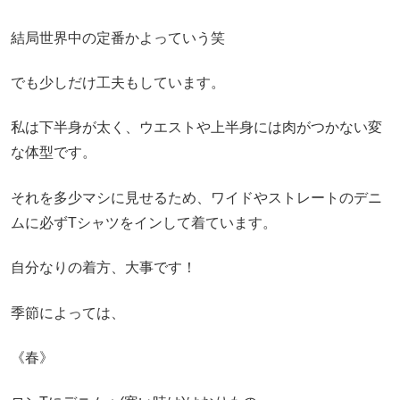
結局世界中の定番かよっていう笑
でも少しだけ工夫もしています。
私は下半身が太く、ウエストや上半身には肉がつかない変
な体型です。
それを多少マシに見せるため、ワイドやストレートのデニ
ムに必ずTシャツをインして着ています。
自分なりの着方、大事です！
季節によっては、
《春》