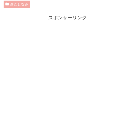
身だしなみ
スポンサーリンク