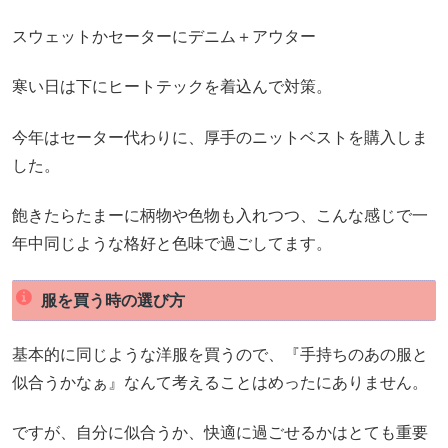
スウェットかセーターにデニム＋アウター
寒い日は下にヒートテックを着込んで対策。
今年はセーター代わりに、厚手のニットベストを購入しま
した。
飽きたらたまーに柄物や色物も入れつつ、こんな感じで一
年中同じような格好と色味で過ごしてます。
服を買う時の選び方
基本的に同じような洋服を買うので、『手持ちのあの服と
似合うかなぁ』なんて考えることはめったにありません。
ですが、自分に似合うか、快適に過ごせるかはとても重要