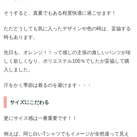
そうすると、真夏でもある程度快適に過ごせます！
ただどうしても気に入ったデザインや色の時は、妥協する
時もあります。
先日も、オレンジ！！って感じの主張の激しいパンツが珍
しく欲しくなり、ポリエステル100％でしたが妥協して購
入しました。
汗をかく季節は着るのを避けます・・・
サイズにこだわる
更にサイズ感は一番重要です！！
例えば、同じ白いTシャツでもイメージが全然違って見え