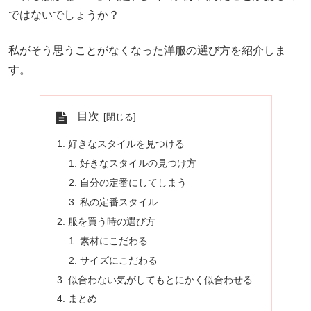
ではないでしょうか？
私がそう思うことがなくなった洋服の選び方を紹介しま
す。
目次
好きなスタイルを見つける
好きなスタイルの見つけ方
自分の定番にしてしまう
私の定番スタイル
服を買う時の選び方
素材にこだわる
サイズにこだわる
似合わない気がしてもとにかく似合わせる
まとめ