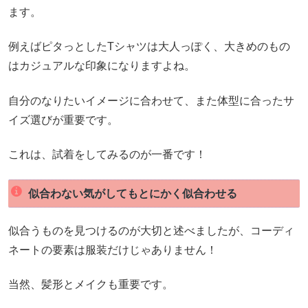
ます。
例えばピタっとしたTシャツは大人っぽく、大きめのもの
はカジュアルな印象になりますよね。
自分のなりたいイメージに合わせて、また体型に合ったサ
イズ選びが重要です。
これは、試着をしてみるのが一番です！
似合わない気がしてもとにかく似合わせる
似合うものを見つけるのが大切と述べましたが、コーディ
ネートの要素は服装だけじゃありません！
当然、髪形とメイクも重要です。