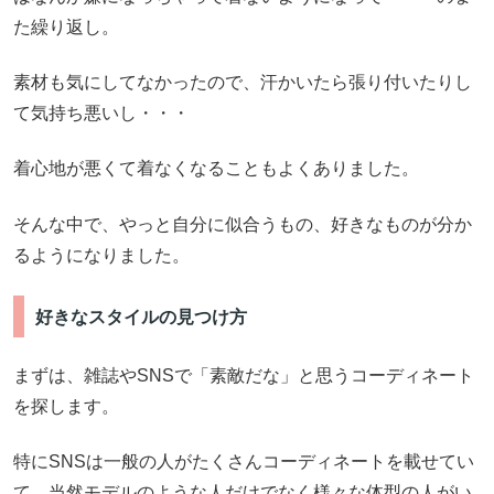
た繰り返し。
素材も気にしてなかったので、汗かいたら張り付いたりし
て気持ち悪いし・・・
着心地が悪くて着なくなることもよくありました。
そんな中で、やっと自分に似合うもの、好きなものが分か
るようになりました。
好きなスタイルの見つけ方
まずは、雑誌やSNSで「素敵だな」と思うコーディネート
を探します。
特にSNSは一般の人がたくさんコーディネートを載せてい
て、当然モデルのような人だけでなく様々な体型の人がい