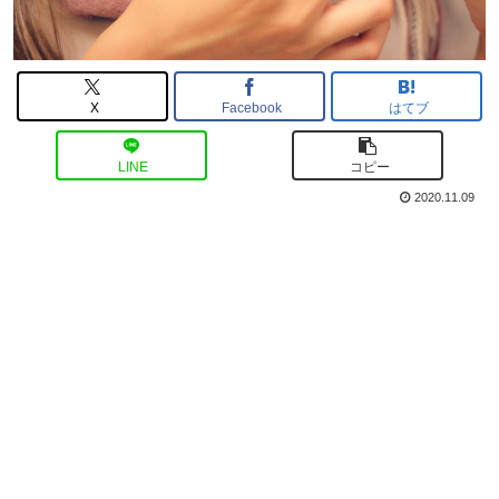
X
Facebook
はてブ
LINE
コピー
2020.11.09