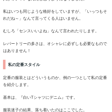
私はいつも同じような格好をしていますが、「いっつもそ
れだね～」なんて言ってくる人はいません。
むしろ「センスいいよね」なんて言われたりします。
レパートリーの多さは、オシャレに必ずしも必要なもので
はありません！
私の定番スタイル
定番の服装とはどういうものか、例の一つとして私の定番
を紹介します。
基本は、『白いTシャツにデニム』です。
服装迷子の結果、落ち着いたのはここでした。