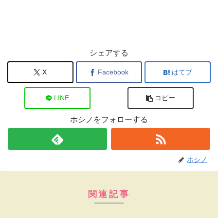
シェアする
X
Facebook
はてブ
LINE
コピー
ホシノをフォローする
ホシノ
関連記事