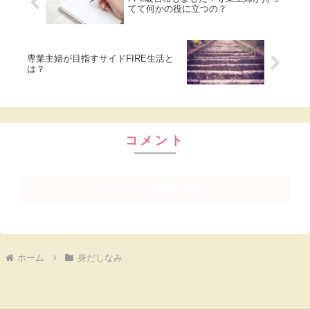
てて何かの役に立つの？
専業主婦が目指すサイドFIRE生活と
は？
コメント
コメントを書き込む
ホーム
身だしなみ