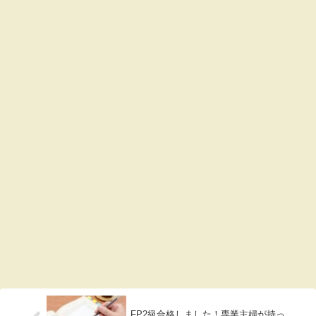
FP2級合格しました！専業主婦が持っ