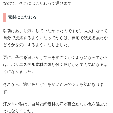
なので、そこにはこだわって選びます。
素材にこだわる
以前はあまり気にしていなかったのですが、大人になって
自分で洗濯するようになってからは、自宅で洗える素材か
どうかを気にするようになりました。
更に、子供を追いかけて汗をすごくかくようになってから
は、ポリエステル素材の張り付く感じがとても気になるよ
うになりました。
それから、濃い色だと汗をかいた時のシミも気になりま
す。
汗かきの私は、自然と綿素材の汗が目立たない色を選ぶよ
うになりました。