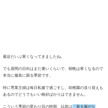
最近だいぶ寒くなってきましたね。
でも昼間の日向はまだ暑いくらいで、朝晩は寒くなるので
本当に服装に困る季節です。
特に専業主婦は毎日私服で過ごすし、幼稚園の送り迎えも
あるのでどうでもいい格好ばかりはできません。
こういう季節の変わり目の時期、以前は
「着る服がな