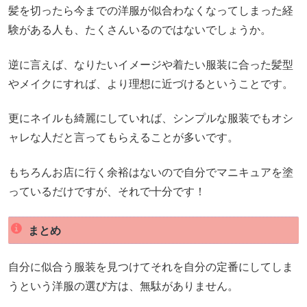
髪を切ったら今までの洋服が似合わなくなってしまった経
験がある人も、たくさんいるのではないでしょうか。
逆に言えば、なりたいイメージや着たい服装に合った髪型
やメイクにすれば、より理想に近づけるということです。
更にネイルも綺麗にしていれば、シンプルな服装でもオシ
ャレな人だと言ってもらえることが多いです。
もちろんお店に行く余裕はないので自分でマニキュアを塗
っているだけですが、それで十分です！
まとめ
自分に似合う服装を見つけてそれを自分の定番にしてしま
うという洋服の選び方は、無駄がありません。