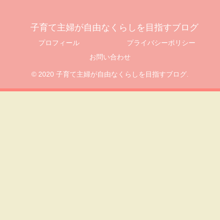
子育て主婦が自由なくらしを目指すブログ
プロフィール
プライバシーポリシー
お問い合わせ
© 2020 子育て主婦が自由なくらしを目指すブログ.