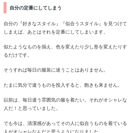
自分の定番にしてしまう
自分の『好きなスタイル』『似合うスタイル』を見つけて
しまえば、あとはそれを定番にしてしまいます。
似たようなものを揃え、色を変えたり少し形を変えたりす
るだけです。
そうすれば毎日の服装に迷うことはありません。
たまに気分で違うものを投入すると、飽きも来ません。
以前は、毎日違う雰囲気の服を着たい。それがオシャレな
人だ！と思っていました。
でも今は、清潔感があってその人に似合うものを着ている
人がオシャレなんだと思うようになりました。