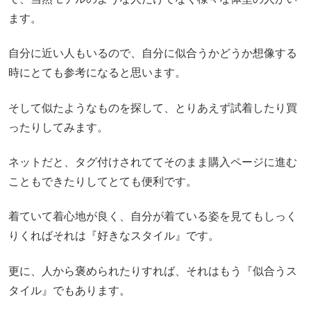
ます。
自分に近い人もいるので、自分に似合うかどうか想像する
時にとても参考になると思います。
そして似たようなものを探して、とりあえず試着したり買
ったりしてみます。
ネットだと、タグ付けされててそのまま購入ページに進む
こともできたりしてとても便利です。
着ていて着心地が良く、自分が着ている姿を見てもしっく
りくればそれは『好きなスタイル』です。
更に、人から褒められたりすれば、それはもう『似合うス
タイル』でもあります。