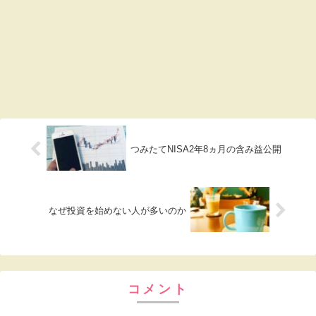
つみたてNISA2年8ヵ月の含み益公開
なぜ投資を始めない人が多いのか
コメント