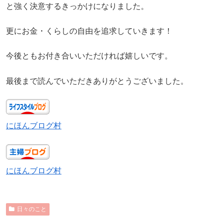
と強く決意するきっかけになりました。
更にお金・くらしの自由を追求していきます！
今後ともお付き合いいただければ嬉しいです。
最後まで読んでいただきありがとうございました。
にほんブログ村
にほんブログ村
日々のこと