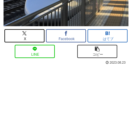
X
Facebook
はてブ
LINE
コピー
2023.08.23