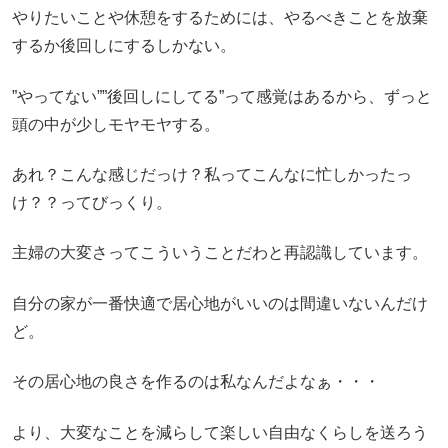
やりたいことや休憩をするためには、やるべきことを放棄
するか後回しにするしかない。
”やってない””後回しにしてる”って感覚はあるから、ずっと
頭の中が少しモヤモヤする。
あれ？こんな感じだっけ？私ってこんなに忙しかったっ
け？？ってびっくり。
主婦の大変さってこういうことだわと再認識しています。
自分の家が一番快適で居心地がいいのは間違いないんだけ
ど。
その居心地の良さを作るのは私なんだよなぁ・・・
より、大変なことを減らして楽しい自由なくらしを送ろう