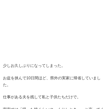
少しお久しぶりになってしまった。
お盆を挟んで10日間ほど、県外の実家に帰省していまし
た。
仕事がある夫を残して私と子供たちだけで。