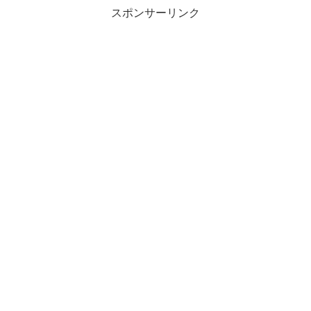
スポンサーリンク