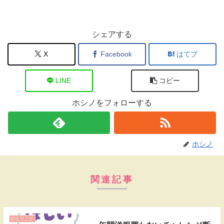
シェアする
X
Facebook
はてブ
LINE
コピー
ホシノをフォローする
ホシノ
関連記事
ひとりごと