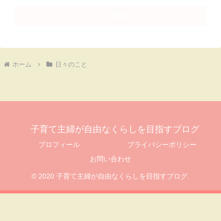
コメントを書き込む
ホーム
日々のこと
子育て主婦が自由なくらしを目指すブログ
プロフィール
プライバシーポリシー
お問い合わせ
© 2020 子育て主婦が自由なくらしを目指すブログ.