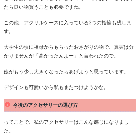
たら良い物買うことも必要ですね。
この他、アクリルケースに入っている3つの指輪も残しま
す。
大学生の頃に祖母からもらったおさがりの物で、真実は分
かりませんが「高かったんよー」と言われたので。
娘がもう少し大きくなったらあげようと思っています。
デザインも可愛いから私もまたつけようかな。
今後のアクセサリーの選び方
ってことで、私のアクセサリーはこんな感じになりまし
た。