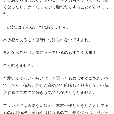
くなったり、赤くなって少し腫れたりすることがありまし
た。
この3つはそんなことはありません。
不快感があるものは身に付けられないですよね。
それから見た目が気に入っているのもすごく大事！
全く飽きません。
可愛いくて安いからとパッと買ったものはすぐに飽きがち
でしたが、値段が少しお高めだと吟味して熟考してから購
入するので本当に好きな気持ちが無くなりません。
ブランドには興味ないけど、素材や作りがきちんとしてる
ものはお値段もそれなりになるので、長く使うつもりだっ