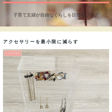
子育て主婦が自由なくらしを目指すブログ
アクセサリーを最小限に減らす
ミニマリズム