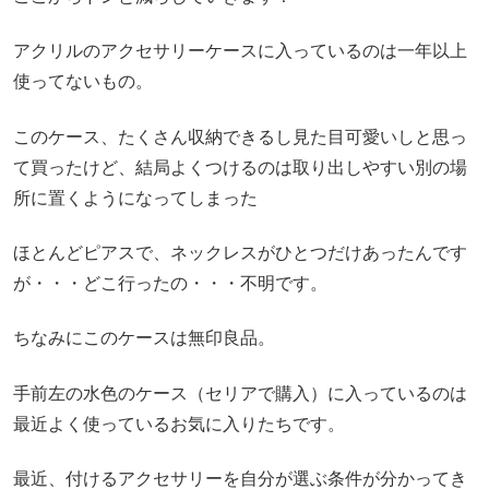
アクリルのアクセサリーケースに入っているのは一年以上
使ってないもの。
このケース、たくさん収納できるし見た目可愛いしと思っ
て買ったけど、結局よくつけるのは取り出しやすい別の場
所に置くようになってしまった
ほとんどピアスで、ネックレスがひとつだけあったんです
が・・・どこ行ったの・・・不明です。
ちなみにこのケースは無印良品。
手前左の水色のケース（セリアで購入）に入っているのは
最近よく使っているお気に入りたちです。
最近、付けるアクセサリーを自分が選ぶ条件が分かってき