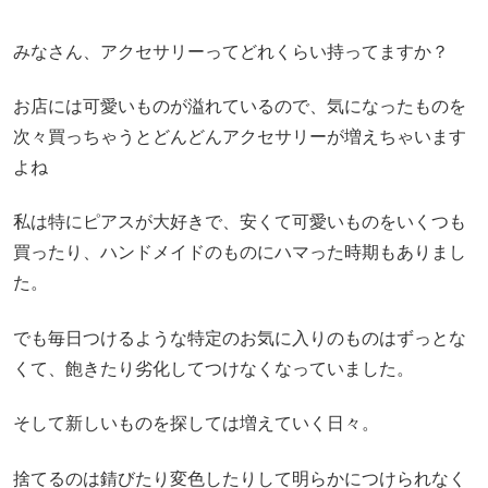
みなさん、アクセサリーってどれくらい持ってますか？
お店には可愛いものが溢れているので、気になったものを
次々買っちゃうとどんどんアクセサリーが増えちゃいます
よね
私は特にピアスが大好きで、安くて可愛いものをいくつも
買ったり、ハンドメイドのものにハマった時期もありまし
た。
でも毎日つけるような特定のお気に入りのものはずっとな
くて、飽きたり劣化してつけなくなっていました。
そして新しいものを探しては増えていく日々。
捨てるのは錆びたり変色したりして明らかにつけられなく