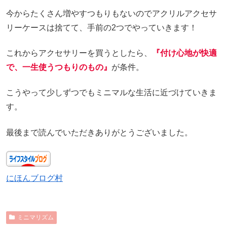
今からたくさん増やすつもりもないのでアクリルアクセサ
リーケースは捨てて、手前の2つでやっていきます！
これからアクセサリーを買うとしたら、
『付け心地が快適
で、一生使うつもりのもの』
が条件。
こうやって少しずつでもミニマルな生活に近づけていきま
す。
最後まで読んでいただきありがとうございました。
にほんブログ村
ミニマリズム