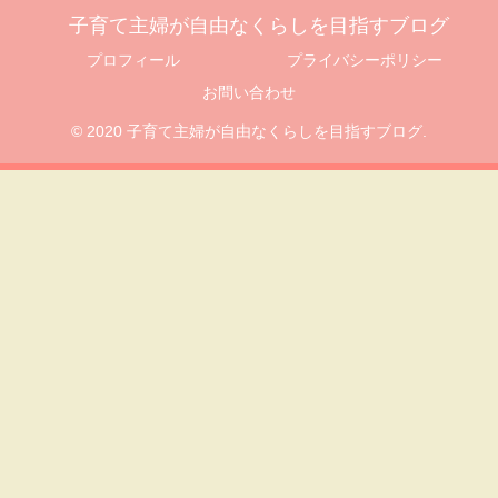
子育て主婦が自由なくらしを目指すブログ
プロフィール
プライバシーポリシー
お問い合わせ
© 2020 子育て主婦が自由なくらしを目指すブログ.