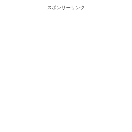
スポンサーリンク