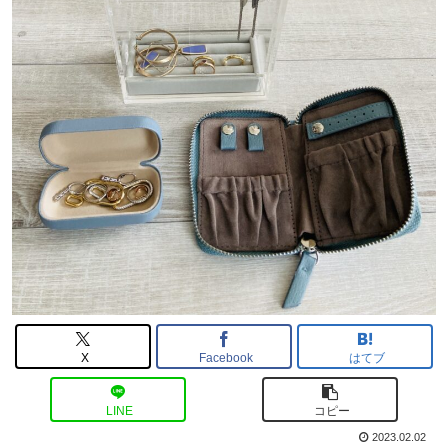
X
Facebook
はてブ
LINE
コピー
2023.02.02