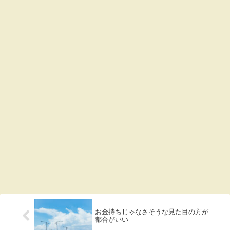
お金持ちじゃなさそうな見た目の方が
都合がいい