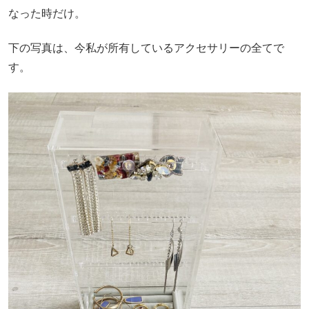
なった時だけ。
下の写真は、今私が所有しているアクセサリーの全てで
す。