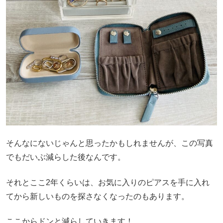
そんなにないじゃんと思ったかもしれませんが、この写真
でもだいぶ減らした後なんです。
それとここ2年くらいは、お気に入りのピアスを手に入れ
てから新しいものを探さなくなったのもあります。
ここからドンと減らしていきます！