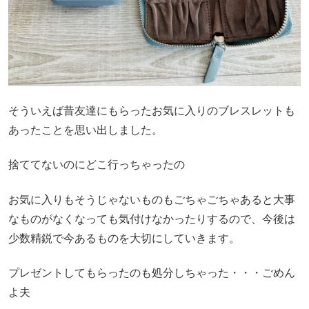
そういえば昔友達にもらったお気に入りのブレスレットも
あったことを思い出しました。
捨ててないのにどこ行っちゃったの
お気に入りもそうじゃないものもごちゃごちゃあると大事
なものがなくなっても気付けなかったりするので、今後は
少数精鋭で今あるものを大切にしていきます。
プレゼントしてもらったのも処分しちゃった・・・ごめん
よ夫