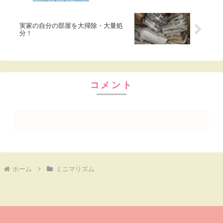
実家の自分の部屋を大掃除・大量処
分！
コメント
コメントを書き込む
ホーム
ミニマリズム