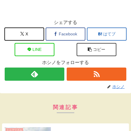
シェアする
X
Facebook
はてブ
LINE
コピー
ホシノをフォローする
ホシノ
関連記事
ミニマリズム