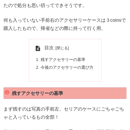
たので処分も思い切ってできそうです。
何も入っていない手前右のアクセサリーケースは３coinsで
購入したもので、帰省などの際に持って行く用。
目次
残すアクセサリーの基準
今後のアクセサリーの選び方
残すアクセサリーの基準
まず残すのは写真の手前左、セリアのケースにごちゃごち
ゃと入っているもの全部！