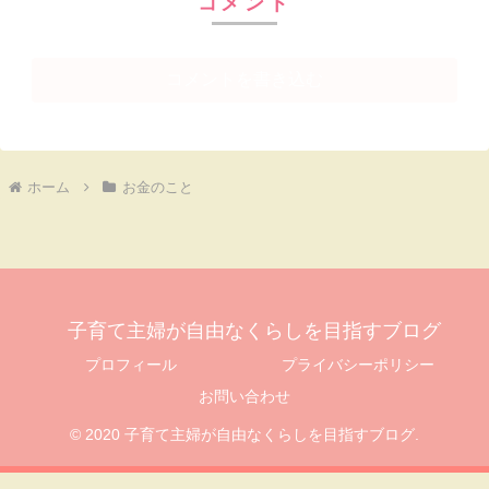
コメント
コメントを書き込む
ホーム
お金のこと
子育て主婦が自由なくらしを目指すブログ
プロフィール
プライバシーポリシー
お問い合わせ
© 2020 子育て主婦が自由なくらしを目指すブログ.