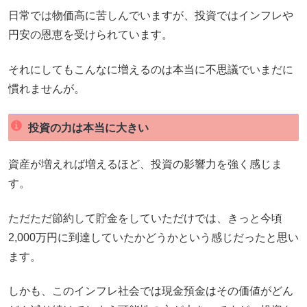
日常では物価高に苦しんでいますが、投資ではインフレや
円安の恩恵を受けられています。
それにしてもこんなに増えるのは本当に不思議でいまだに
慣れませんが。
投資の力は本当に大きい
資産が増えれば増えるほど、投資の影響力を強く感じま
す。
ただただ節約して貯金をしていただけでは、きっと今頃
2,000万円に到達していたかどうかという感じだったと思い
ます。
しかも、このインフレ社会では現金預金はその価値がどん