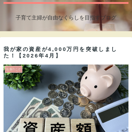
子育て主婦が自由なくらしを目指すブログ
我が家の資産が4,000万円を突破しまし
た！【2026年4月】
お金のこと