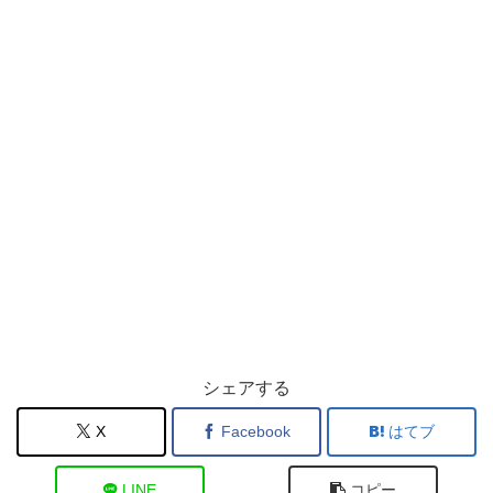
シェアする
X
Facebook
はてブ
LINE
コピー