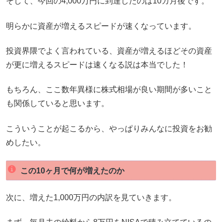
そして、今回の4,000万円に到達したのは10カ月後です。
明らかに資産が増えるスピードが速くなっています。
投資界隈でよく言われている、資産が増えるほどその資産
が更に増えるスピードは速くなる説は本当でした！
もちろん、ここ数年異様に株式相場が良い期間が多いこと
も関係していると思います。
こういうことが起こるから、やっぱりみんなに投資をお勧
めしたい。
この10ヶ月で何が増えたのか
次に、増えた1,000万円の内訳を見ていきます。