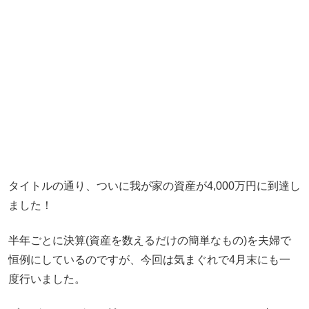
タイトルの通り、ついに我が家の資産が4,000万円に到達し
ました！
半年ごとに決算(資産を数えるだけの簡単なもの)を夫婦で
恒例にしているのですが、今回は気まぐれで4月末にも一
度行いました。