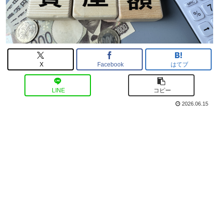
X
Facebook
はてブ
LINE
コピー
2026.06.15