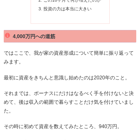
この10ヶ月で何が増えたのか
投資の力は本当に大きい
4,000万円への道筋
ではここで、我が家の資産形成について簡単に振り返って
みます。
最初に資産をきちんと意識し始めたのは2020年のこと。
それまでは、ボーナスにだけはなるべく手を付けないと決
めて、後は収入の範囲で暮らすことだけ気を付けていまし
た。
その時に初めて資産を数えてみたところ、940万円。