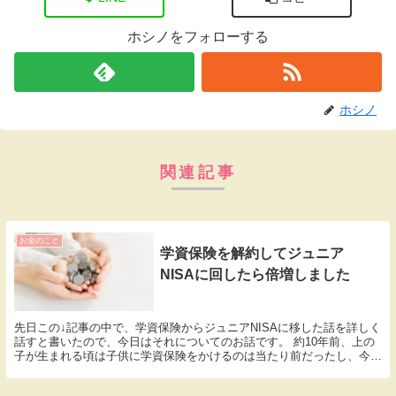
ホシノをフォローする
ホシノ
関連記事
お金のこと
学資保険を解約してジュニア
NISAに回したら倍増しました
先日この↓記事の中で、学資保険からジュニアNISAに移した話を詳しく
話すと書いたので、今日はそれについてのお話です。 約10年前、上の
子が生まれる頃は子供に学資保険をかけるのは当たり前だったし、今の
ように投資が一般的ではありませんでした。 ...