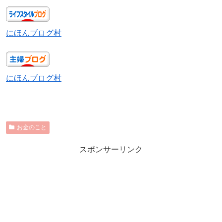
にほんブログ村
にほんブログ村
お金のこと
スポンサーリンク