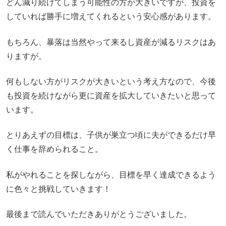
どん減り続けてしまう可能性の方が大きいですが、投資を
していれば勝手に増えてくれるという安心感があります。
もちろん、暴落は当然やって来るし資産が減るリスクはあ
りますが。
何もしない方がリスクが大きいという考え方なので、今後
も投資を続けながら更に資産を拡大していきたいと思って
います。
とりあえずの目標は、子供が巣立つ頃に夫ができるだけ早
く仕事を辞められること。
私がやれることを探しながら、目標を早く達成できるよう
に色々と挑戦していきます！
最後まで読んでいただきありがとうございました。