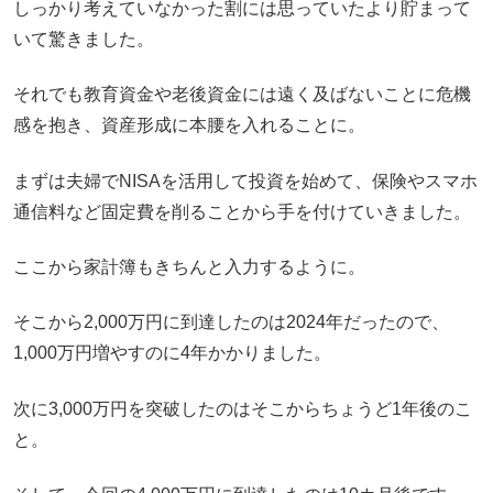
しっかり考えていなかった割には思っていたより貯まって
いて驚きました。
それでも教育資金や老後資金には遠く及ばないことに危機
感を抱き、資産形成に本腰を入れることに。
まずは夫婦でNISAを活用して投資を始めて、保険やスマホ
通信料など固定費を削ることから手を付けていきました。
ここから家計簿もきちんと入力するように。
そこから2,000万円に到達したのは2024年だったので、
1,000万円増やすのに4年かかりました。
次に3,000万円を突破したのはそこからちょうど1年後のこ
と。