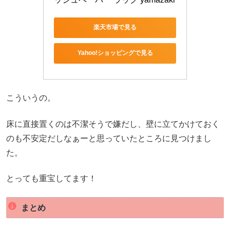
楽天市場で見る
Yahoo!ショッピングで見る
こういうの。
床に直接置くのは不潔そうで嫌だし、壁に立てかけておく
のも不安定だしなぁーと思っていたところに見つけまし
た。
とっても重宝してます！
まとめ