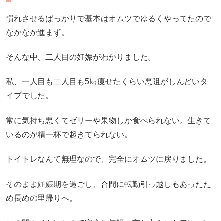
慣れさせるばっかりで基本はオムツでゆるくやってたので
なかなか進まず。
そんな中、二人目の妊娠がわかりました。
私、一人目も二人目も5㎏痩せたくらい悪阻がしんどいタ
イプでした。
常に気持ち悪くてゼリーや果物しか食べられない。生きて
いるのが精一杯で起きてられない。
トイトレなんて無理なので、完全にオムツに戻りました。
そのまま妊娠期を過ごし、合間に転勤引っ越しもあったた
め長めの里帰りへ。