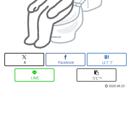
X
Facebook
はてブ
LINE
コピー
2020.08.23