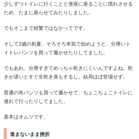
少しずつトイレに行くことと便座に座ることに慣れさせる
ため、たまに座らせてみたりしました。
でもそこまで頻繁ではなかってです。
そして2歳の初夏、そろそろ本気で始めようと、分厚いト
イトレパンツを買って履かせたりしてました。
でもあれ、分厚すぎてめっちゃ乾きにくいんですよね。乾
きが遅いとすぐ生乾き臭もするし。結局ほぼ登場せず。
普通の布パンツも買って履かせて、ちょこちょこトイレに
連れて行ったりしてました。
基本はオムツです。
進まないまま挫折