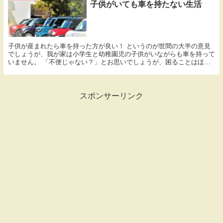
子供がいても車を持たない生活
子供が産まれたら車を持った方が良い！ というのが世間の大半の意見
でしょうが、我が家は小学生と幼稚園児の子供がいながらも車を持って
いません。 「不便じゃない？」とお思いでしょうが、困ることはほと
んどありません。 車がなくても生活しやすい場所に...
スポンサーリンク