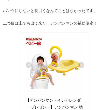
パンツにしないと長引くなんてことはなかったです。
二つ目は上でも出て来た、アンパンマンの補助便座！
【アンパンマントイレカレンダ
ー プレゼント】アンパンマン 幼