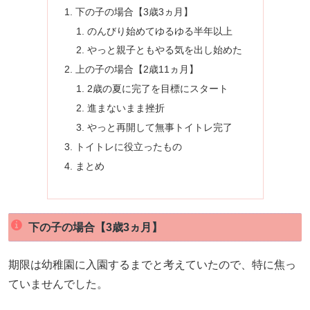
下の子の場合【3歳3ヵ月】
のんびり始めてゆるゆる半年以上
やっと親子ともやる気を出し始めた
上の子の場合【2歳11ヵ月】
2歳の夏に完了を目標にスタート
進まないまま挫折
やっと再開して無事トイトレ完了
トイトレに役立ったもの
まとめ
下の子の場合【3歳3ヵ月】
期限は幼稚園に入園するまでと考えていたので、特に焦っ
ていませんでした。