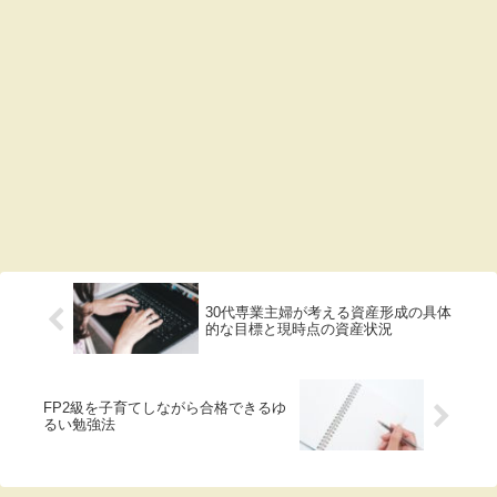
30代専業主婦が考える資産形成の具体
的な目標と現時点の資産状況
FP2級を子育てしながら合格できるゆ
るい勉強法