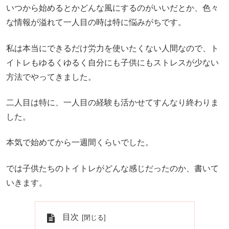
いつから始めるとかどんな風にするのがいいだとか、色々
な情報が溢れて一人目の時は特に悩みがちです。
私は本当にできるだけ労力を使いたくない人間なので、ト
イトレもゆるくゆるく自分にも子供にもストレスが少ない
方法でやってきました。
二人目は特に、一人目の経験も活かせてすんなり終わりま
した。
本気で始めてから一週間くらいでした。
では子供たちのトイトレがどんな感じだったのか、書いて
いきます。
目次