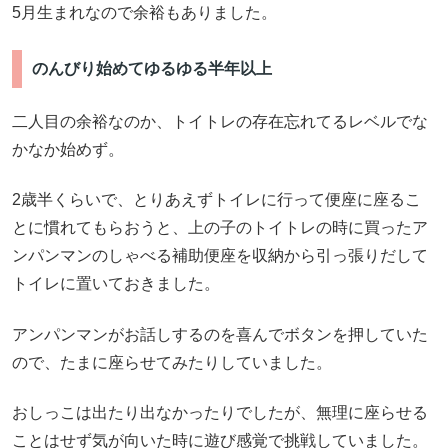
5月生まれなので余裕もありました。
のんびり始めてゆるゆる半年以上
二人目の余裕なのか、トイトレの存在忘れてるレベルでな
かなか始めず。
2歳半くらいで、とりあえずトイレに行って便座に座るこ
とに慣れてもらおうと、上の子のトイトレの時に買ったア
ンパンマンのしゃべる補助便座を収納から引っ張りだして
トイレに置いておきました。
アンパンマンがお話しするのを喜んでボタンを押していた
ので、たまに座らせてみたりしていました。
おしっこは出たり出なかったりでしたが、無理に座らせる
ことはせず気が向いた時に遊び感覚で挑戦していました。