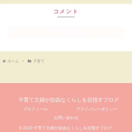
コメント
コメントを書き込む
ホーム
子育て
子育て主婦が自由なくらしを目指すブログ
プロフィール
プライバシーポリシー
お問い合わせ
© 2020 子育て主婦が自由なくらしを目指すブログ.