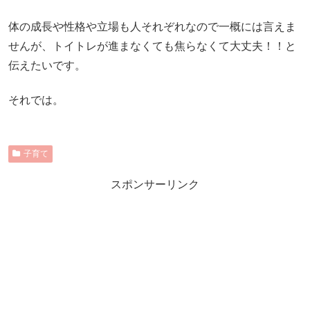
体の成長や性格や立場も人それぞれなので一概には言えま
せんが、トイトレが進まなくても焦らなくて大丈夫！！と
伝えたいです。
それでは。
子育て
スポンサーリンク