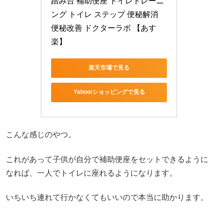
踏み台 補助便座 トイレトレーニ
ング トイレ ステップ 便秘解消 
便秘改善 ドクターラボ 【あす
楽】
楽天市場で見る
Yahoo!ショッピングで見る
こんな感じのやつ。
これがあって子供が自分で補助便座をセットできるように
なれば、一人でトイレに座れるようになります。
いちいち連れて行かなくてもいいので本当に助かります。