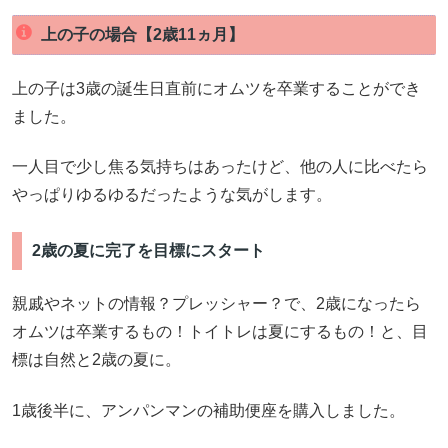
上の子の場合【2歳11ヵ月】
上の子は3歳の誕生日直前にオムツを卒業することができ
ました。
一人目で少し焦る気持ちはあったけど、他の人に比べたら
やっぱりゆるゆるだったような気がします。
2歳の夏に完了を目標にスタート
親戚やネットの情報？プレッシャー？で、2歳になったら
オムツは卒業するもの！トイトレは夏にするもの！と、目
標は自然と2歳の夏に。
1歳後半に、アンパンマンの補助便座を購入しました。