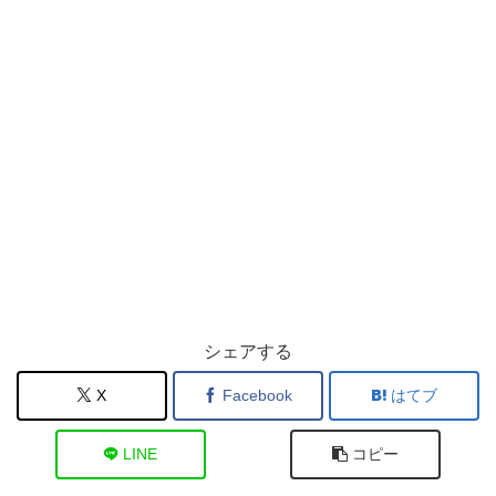
シェアする
X
Facebook
はてブ
LINE
コピー