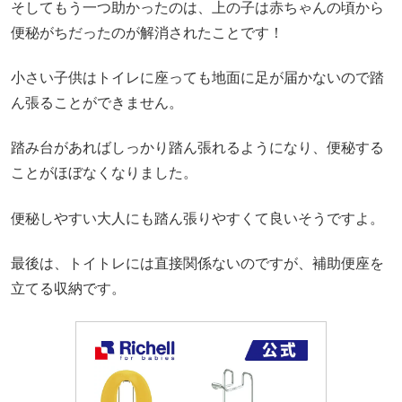
そしてもう一つ助かったのは、上の子は赤ちゃんの頃から
便秘がちだったのが解消されたことです！
小さい子供はトイレに座っても地面に足が届かないので踏
ん張ることができません。
踏み台があればしっかり踏ん張れるようになり、便秘する
ことがほぼなくなりました。
便秘しやすい大人にも踏ん張りやすくて良いそうですよ。
最後は、トイトレには直接関係ないのですが、補助便座を
立てる収納です。