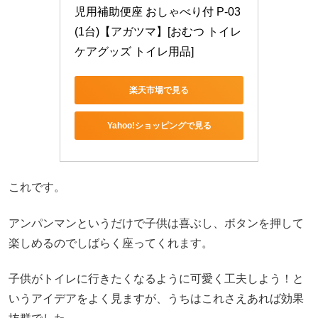
児用補助便座 おしゃべり付 P-03
(1台)【アガツマ】[おむつ トイレ 
ケアグッズ トイレ用品]
楽天市場で見る
Yahoo!ショッピングで見る
これです。
アンパンマンというだけで子供は喜ぶし、ボタンを押して
楽しめるのでしばらく座ってくれます。
子供がトイレに行きたくなるように可愛く工夫しよう！と
いうアイデアをよく見ますが、うちはこれさえあれば効果