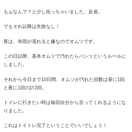
もぉなんで？と少し叱っちゃいました。反省。
でもそれ以降は失敗なし！
夜は、布団が濡れると嫌なのでオムツです。
この日以降、基本オムツで汚れたらパンツというルールに
しました。
それから今日まで10日間、オムツが汚れた回数は昼に1回
と夜に1回の計2回。
トイレに行きたい時は毎回自分から言ってくれるようにな
りました。
これはトイトレ完了ということでいいでしょう！