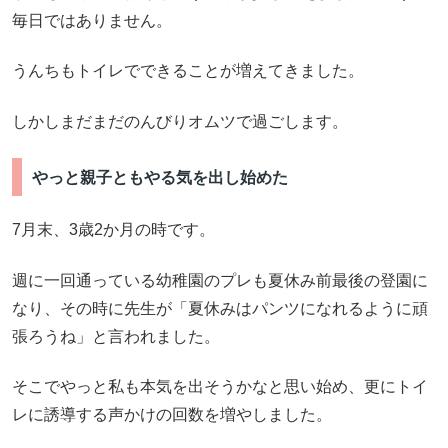
毎日ではありません。
うんちもトイレでできることが増えてきました。
しかしまだまだのんびりオムツで過ごします。
やっと親子ともやる気を出し始めた
7月末、3歳2か月の時です。
週に一回通っている幼稚園のプレも夏休み前最後の登園に
なり、その時に先生が「夏休みはパンツになれるように頑
張ろうね」と言われました。
そこでやっと私も本気を出そうかなと思い始め、更にトイ
レに誘導する声かけの回数を増やしました。