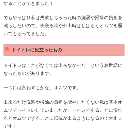
することができました！
でもやっぱり私は失敗しちゃった時の洗濯や掃除の負担を
減らしたいので、夜寝る時や外出時はしばらくオムツを履
いてもらってました。
トイトレに役立ったもの
トイトレはこれがなくては出来なかった！というお世話に
なったものがあります。
一つ目は言わずもがな、オムツです。
出来るだけ洗濯や掃除の負担を増やしたくない私は基本オ
ムツでトイトレしていましたが、トイレですることに慣れ
るとオムツですることに抵抗が出るようになるので大丈夫
です！