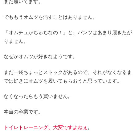
まだ履いてます。
でももうオムツを汚すことはありません。
「オムチュがちゅちなの！」と、パンツはあまり履きたが
りません。
なぜかオムツが好きなようです。
まだ一袋ちょっとストックがあるので、それがなくなるま
では好きにオムツを履いてもらおうと思っています。
なくなったらもう買いません。
本当の卒業です。
トイレトレーニング、大変ですよねぇ
。