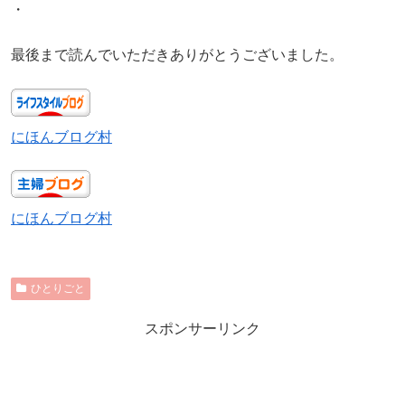
・
最後まで読んでいただきありがとうございました。
にほんブログ村
にほんブログ村
ひとりごと
スポンサーリンク