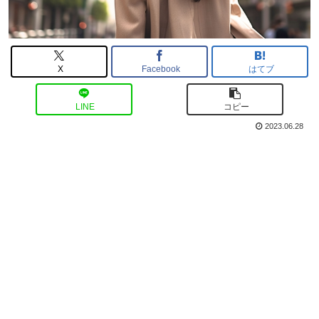
X
Facebook
はてブ
LINE
コピー
2023.06.28