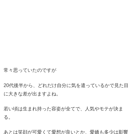
常々思っていたのですが
20代後半から、どれだけ自分に気を遣っているかで見た目
に大きな差が出ますよね。
若い頃は生まれ持った容姿が全てで、人気やモテが決ま
る。
あとは笑顔が可愛くて愛想が良いとか、愛嬌も多少は影響