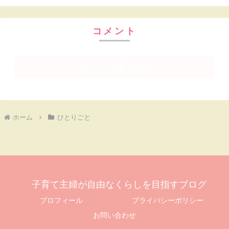
コメント
コメントを書き込む
ホーム
ひとりごと
子育て主婦が自由なくらしを目指すブログ
プロフィール
プライバシーポリシー
お問い合わせ