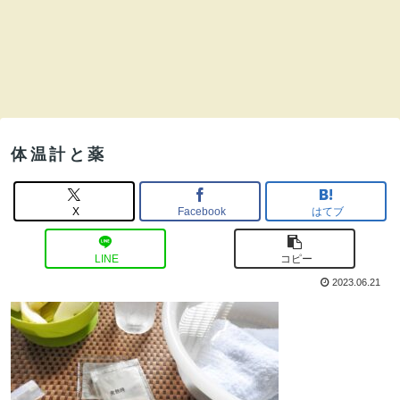
体温計と薬
X
Facebook
はてブ
LINE
コピー
2023.06.21