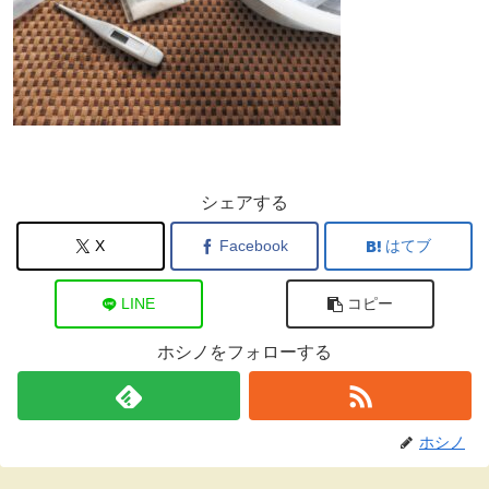
シェアする
X
Facebook
はてブ
LINE
コピー
ホシノをフォローする
ホシノ