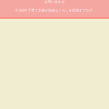
お問い合わせ
© 2020 子育て主婦が自由なくらしを目指すブログ.