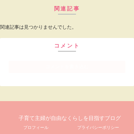
関連記事
関連記事は見つかりませんでした。
コメント
コメントを書き込む
子育て主婦が自由なくらしを目指すブログ
プロフィール
プライバシーポリシー