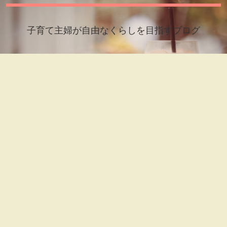
子育て主婦が自由なくらしを目指すブログ