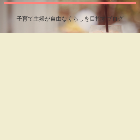
子育て主婦が自由なくらしを目指すブログ