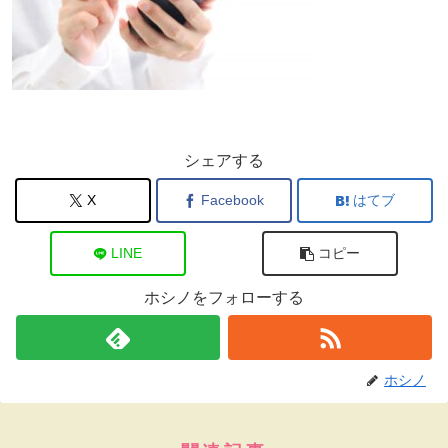
シェアする
X
Facebook
はてブ
LINE
コピー
ホシノをフォローする
ホシノ