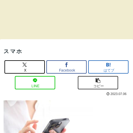
スマホ
X
Facebook
はてブ
LINE
コピー
2023.07.06