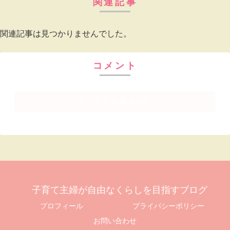
関連記事
関連記事は見つかりませんでした。
コメント
コメントを書き込む
子育て主婦が自由なくらしを目指すブログ
プロフィール
プライバシーポリシー
お問い合わせ