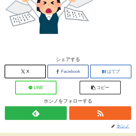
シェアする
X
Facebook
はてブ
LINE
コピー
ホシノをフォローする
ホシノ