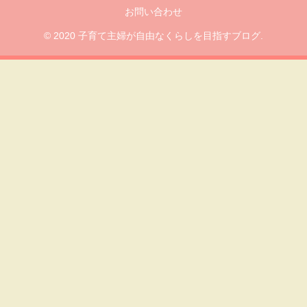
お問い合わせ
© 2020 子育て主婦が自由なくらしを目指すブログ.