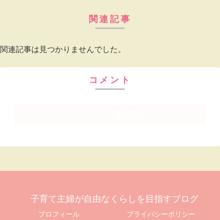
関連記事
関連記事は見つかりませんでした。
コメント
コメントを書き込む
子育て主婦が自由なくらしを目指すブログ
プロフィール
プライバシーポリシー