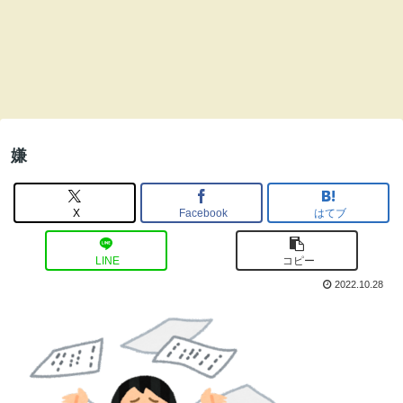
嫌
X
Facebook
はてブ
LINE
コピー
2022.10.28