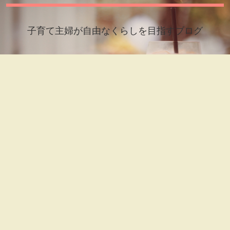
子育て主婦が自由なくらしを目指すブログ