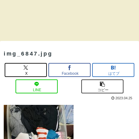
img_6847.jpg
X
Facebook
はてブ
LINE
コピー
2023.04.25