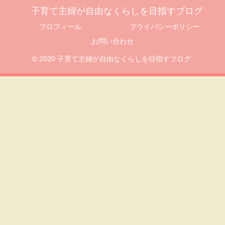
子育て主婦が自由なくらしを目指すブログ
プロフィール
プライバシーポリシー
お問い合わせ
© 2020 子育て主婦が自由なくらしを目指すブログ.