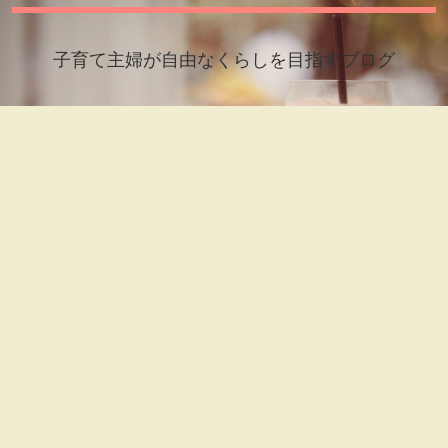
子育て主婦が自由なくらしを目指すブログ