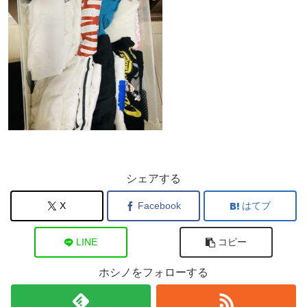
シェアする
X
Facebook
はてブ
LINE
コピー
ホシノをフォローする