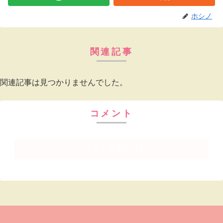
ホシノ
関連記事
関連記事は見つかりませんでした。
コメント
コメントを書き込む