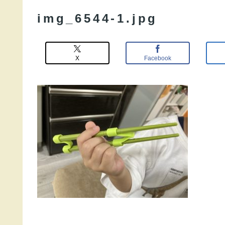
img_6544-1.jpg
X
Facebook