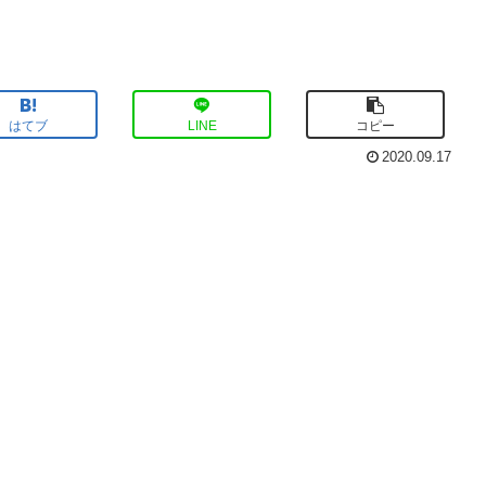
はてブ
LINE
コピー
2020.09.17