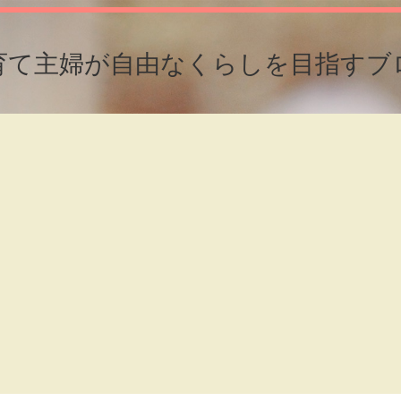
育て主婦が自由なくらしを目指すブ