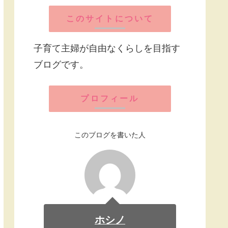
このサイトについて
子育て主婦が自由なくらしを目指す
ブログです。
プロフィール
このブログを書いた人
ホシノ