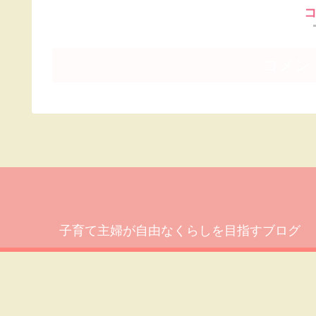
コメン
子育て主婦が自由なくらしを目指すブログ