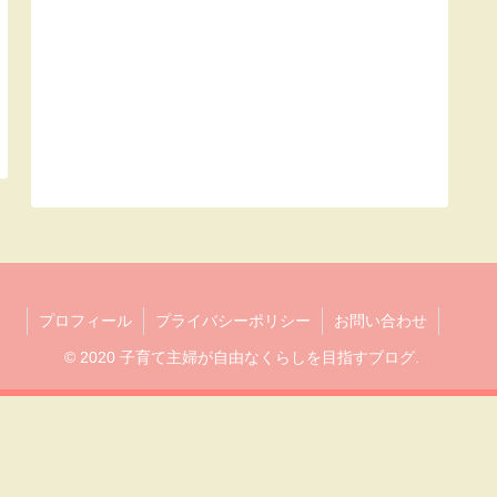
プロフィール
プライバシーポリシー
お問い合わせ
© 2020 子育て主婦が自由なくらしを目指すブログ.