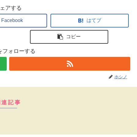
ェアする
Facebook
はてブ
コピー
をフォローする
ホシノ
関連記事