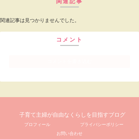
関連記事
関連記事は見つかりませんでした。
コメント
コメントを書き込む
子育て主婦が自由なくらしを目指すブログ
プロフィール
プライバシーポリシー
お問い合わせ