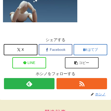
シェアする
X
Facebook
はてブ
LINE
コピー
ホシノをフォローする
ホシノ