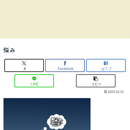
悩み
X
Facebook
はてブ
LINE
コピー
2023.10.12