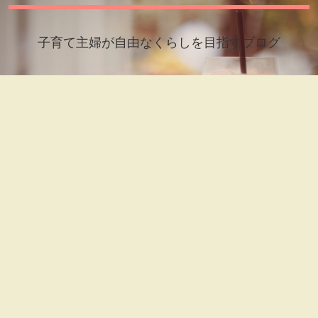
子育て主婦が自由なくらしを目指すブログ